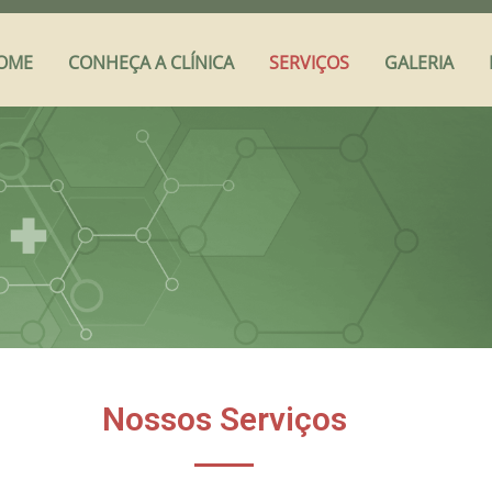
OME
CONHEÇA A CLÍNICA
SERVIÇOS
GALERIA
Nossos Serviços